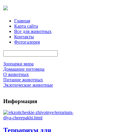
Главная
Карта сайта
Все для животных
Контакты
Фотогалерея
Зоопарки мира
Домашние питомцы
О животных
Питание животных
Экзотические животные
Информация
Террариум для