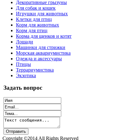
Декоративные грызуны
Для собак и кошек
Игрушки для животных
Клетки для птиц
Корм для животных
Корм для птиц
Корма для щенков и котят
Лошади
Машинки для стрижки
Морская аквариумистика
Одежда и аксессуары
Птицы
Террариумистика
Экзотика
Задать вопрос
Copyright ©2014 All Rights Reserved