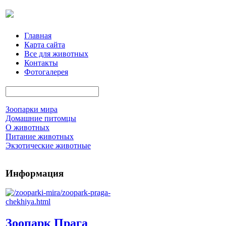
Главная
Карта сайта
Все для животных
Контакты
Фотогалерея
Зоопарки мира
Домашние питомцы
О животных
Питание животных
Экзотические животные
Информация
Зоопарк Прага