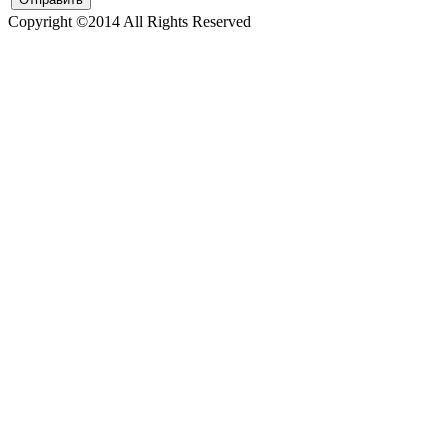
Copyright ©2014 All Rights Reserved