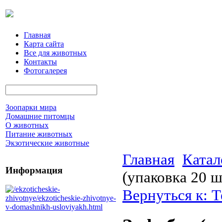
Главная
Карта сайта
Все для животных
Контакты
Фотогалерея
Зоопарки мира
Домашние питомцы
О животных
Питание животных
Экзотические животные
Главная
Катал
Информация
(упаковка 20 ш
Вернуться к: 