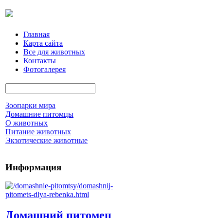
Главная
Карта сайта
Все для животных
Контакты
Фотогалерея
Зоопарки мира
Домашние питомцы
О животных
Питание животных
Экзотические животные
Информация
Домашний питомец