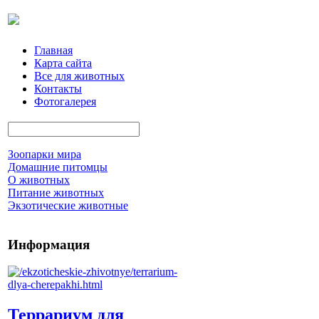
Главная
Карта сайта
Все для животных
Контакты
Фотогалерея
Зоопарки мира
Домашние питомцы
О животных
Питание животных
Экзотические животные
Информация
Террариум для