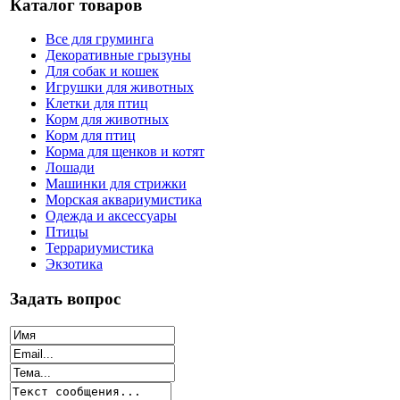
Каталог товаров
Все для груминга
Декоративные грызуны
Для собак и кошек
Игрушки для животных
Клетки для птиц
Корм для животных
Корм для птиц
Корма для щенков и котят
Лошади
Машинки для стрижки
Морская аквариумистика
Одежда и аксессуары
Птицы
Террариумистика
Экзотика
Задать вопрос