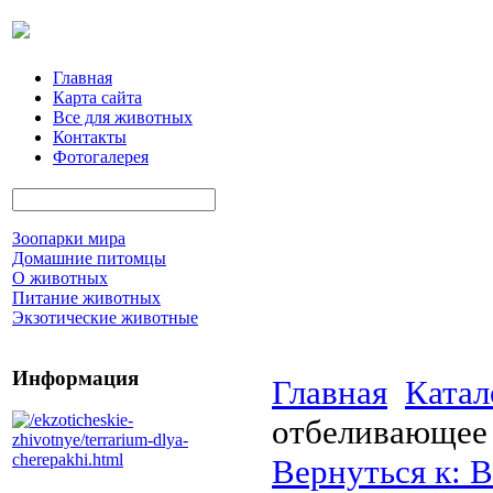
Главная
Карта сайта
Все для животных
Контакты
Фотогалерея
Зоопарки мира
Домашние питомцы
О животных
Питание животных
Экзотические животные
Информация
Главная
Катал
отбеливающее 
Вернуться к: В