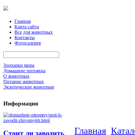
Главная
Карта сайта
Все для животных
Контакты
Фотогалерея
Зоопарки мира
Домашние питомцы
О животных
Питание животных
Экзотические животные
Информация
Главная
Катал
Стоит ли заводить