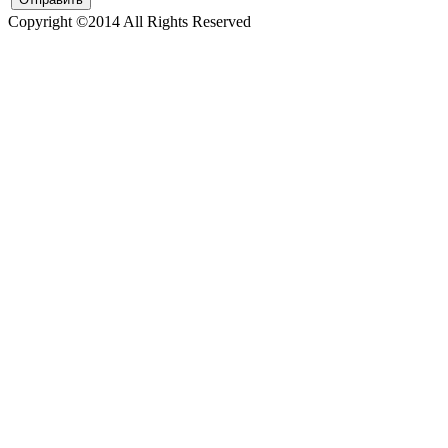
Copyright ©2014 All Rights Reserved