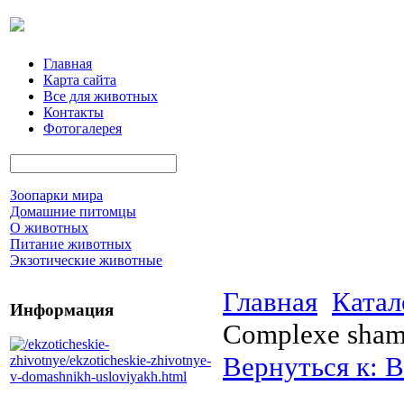
Главная
Карта сайта
Все для животных
Контакты
Фотогалерея
Зоопарки мира
Домашние питомцы
О животных
Питание животных
Экзотические животные
Главная
Катал
Информация
Complexe sha
Вернуться к: В