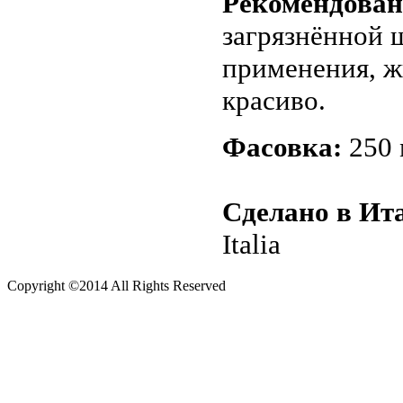
Рекомендован
загрязнённой 
применения, ж
красиво.
Фасовка:
250 
Сделано в Ит
Italia
Copyright ©2014 All Rights Reserved