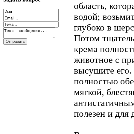
область, котор
водой; возьми
глубоко в шерс
Потом тщатель
крема полност
животное с пр
высушите его.
полностью обе
мягкой, блестя
антистатичным
полезен и для