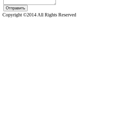
Copyright ©2014 All Rights Reserved