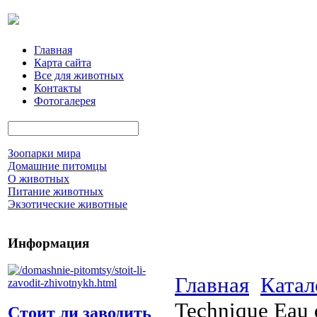
Главная
Карта сайта
Все для животных
Контакты
Фотогалерея
Зоопарки мира
Домашние питомцы
О животных
Питание животных
Экзотические животные
Информация
Главная
Катал
Technique Eau 
Стоит ли заводить