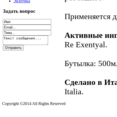
Экзотика
Задать вопрос
Применяется д
Активные ин
Re Exentyal.
Бутылка: 500м
Сделано в Ит
Italia.
Copyright ©2014 All Rights Reserved