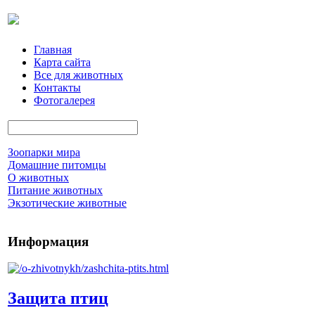
Главная
Карта сайта
Все для животных
Контакты
Фотогалерея
Зоопарки мира
Домашние питомцы
О животных
Питание животных
Экзотические животные
Информация
Защита птиц