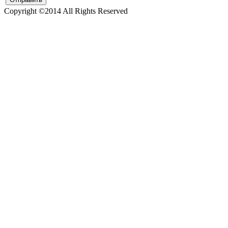
Copyright ©2014 All Rights Reserved