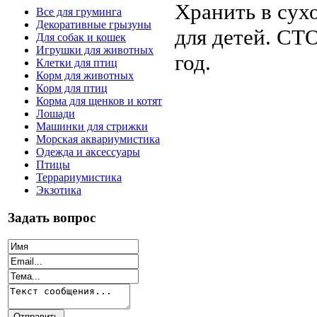
Хранить в сух
Все для груминга
Декоративные грызуны
для детей. СТ
Для собак и кошек
Игрушки для животных
год.
Клетки для птиц
Корм для животных
Корм для птиц
Корма для щенков и котят
Лошади
Машинки для стрижки
Морская аквариумистика
Одежда и аксессуары
Птицы
Террариумистика
Экзотика
Задать вопрос