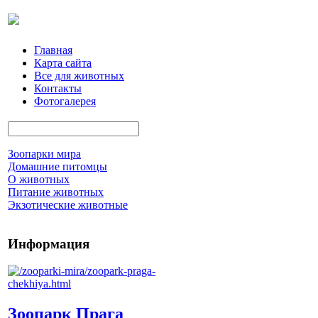
Главная
Карта сайта
Все для животных
Контакты
Фотогалерея
Зоопарки мира
Домашние питомцы
О животных
Питание животных
Экзотические животные
Информация
Зоопарк Прага