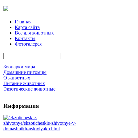
Главная
Карта сайта
Все для животных
Контакты
Фотогалерея
Зоопарки мира
Домашние питомцы
О животных
Питание животных
Экзотические животные
Информация