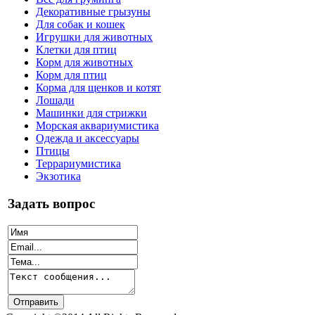
Декоративные грызуны
Для собак и кошек
Игрушки для животных
Клетки для птиц
Корм для животных
Корм для птиц
Корма для щенков и котят
Лошади
Машинки для стрижки
Морская аквариумистика
Одежда и аксессуары
Птицы
Террариумистика
Экзотика
Задать вопрос