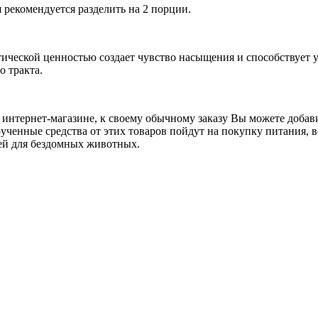
рекомендуется разделить на 2 порции.
ической ценностью создает чувство насыщения и способствует
 тракта.
интернет-магазине, к своему обычному заказу Вы можете добави
ученные средства от этих товаров пойдут на покупку питания, в
ей для бездомных животных.