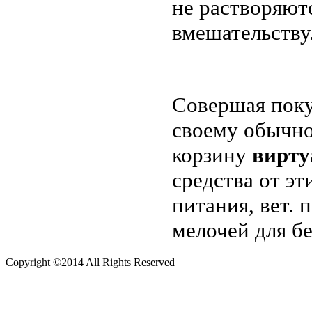
не растворяют
вмешательству
Совершая поку
своему обычно
корзину
вирту
средства от эт
питания, вет.
мелочей для б
Copyright ©2014 All Rights Reserved