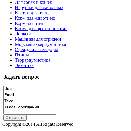
Для собак и кошек
Игрушки для животных
Клетки для птиц
Корм для животных
Корм для птиц
Корма для щенков и котят
Лошади
Машинки для стрижки
Морская аквариумистика
Одежда и аксессуары
Птицы
Террариумистика
Экзотика
Задать вопрос
Copyright ©2014 All Rights Reserved