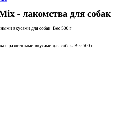
Mix - лакомства для собак
ными вкусами для собак. Вес 500 г
а с различными вкусами для собак. Вес 500 г