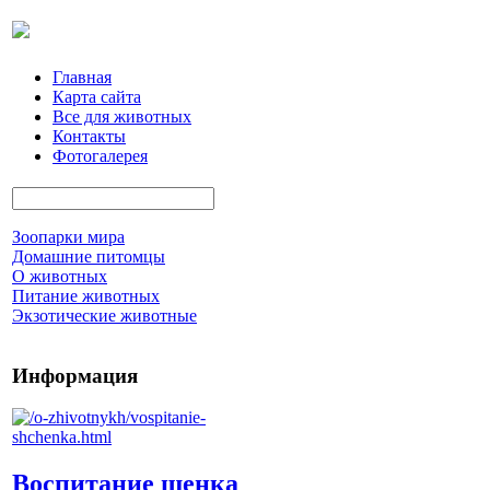
Главная
Карта сайта
Все для животных
Контакты
Фотогалерея
Зоопарки мира
Домашние питомцы
О животных
Питание животных
Экзотические животные
Информация
Воспитание щенка