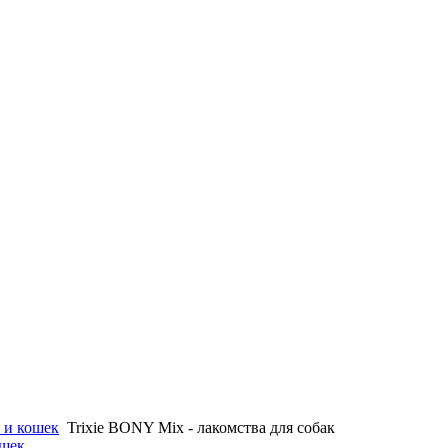
 и кошек
Trixie BONY Mix - лакомства для собак
ошек