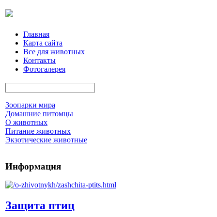
Главная
Карта сайта
Все для животных
Контакты
Фотогалерея
Зоопарки мира
Домашние питомцы
О животных
Питание животных
Экзотические животные
Информация
Защита птиц