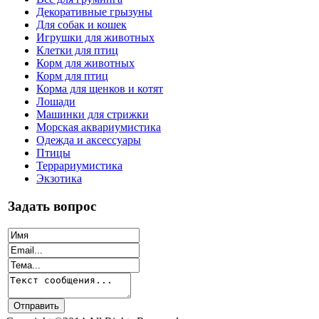
Декоративные грызуны
Для собак и кошек
Игрушки для животных
Клетки для птиц
Корм для животных
Корм для птиц
Корма для щенков и котят
Лошади
Машинки для стрижки
Морская аквариумистика
Одежда и аксессуары
Птицы
Террариумистика
Экзотика
Задать вопрос