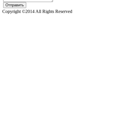
Copyright ©2014 All Rights Reserved