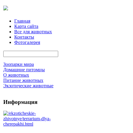
Главная
Карта сайта
Все для животных
Контакты
Фотогалерея
Зоопарки мира
Домашние питомцы
О животных
Питание животных
Экзотические животные
Информация