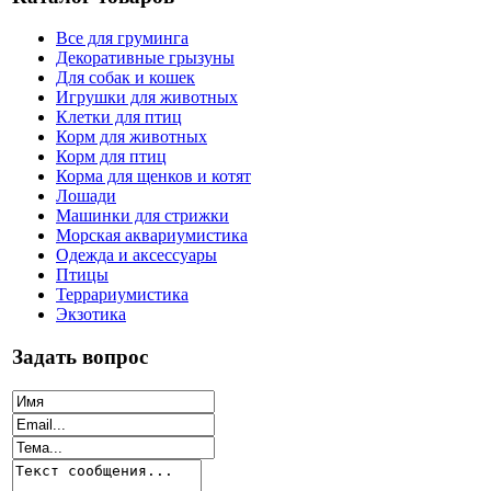
Все для груминга
Декоративные грызуны
Для собак и кошек
Игрушки для животных
Клетки для птиц
Корм для животных
Корм для птиц
Корма для щенков и котят
Лошади
Машинки для стрижки
Морская аквариумистика
Одежда и аксессуары
Птицы
Террариумистика
Экзотика
Задать вопрос