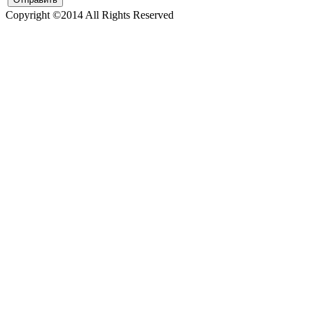
Copyright ©2014 All Rights Reserved