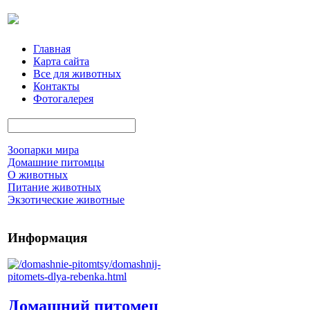
Главная
Карта сайта
Все для животных
Контакты
Фотогалерея
Зоопарки мира
Домашние питомцы
О животных
Питание животных
Экзотические животные
Информация
Домашний питомец