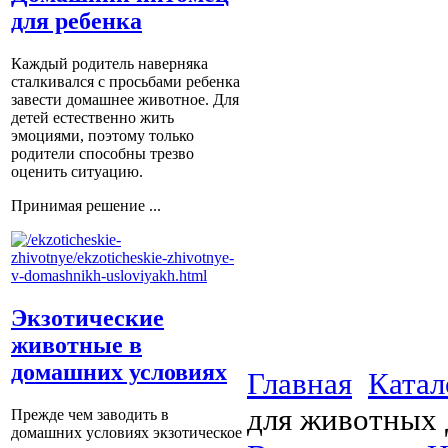
для ребенка
Каждый родитель наверняка
сталкивался с просьбами ребенка
завести домашнее животное. Для
детей естественно жить
эмоциями, поэтому только
родители способны трезво
оценить ситуацию.
Принимая решение ...
Экзотические
животные в
домашних условиях
Главная
Катал
для животных 
Прежде чем заводить в
домашних условиях экзотическое