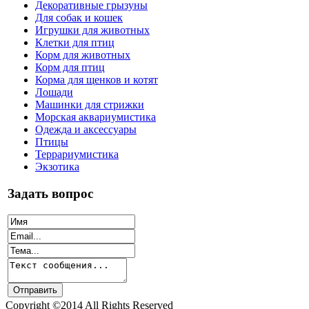
Декоративные грызуны
Для собак и кошек
Игрушки для животных
Клетки для птиц
Корм для животных
Корм для птиц
Корма для щенков и котят
Лошади
Машинки для стрижки
Морская аквариумистика
Одежда и аксессуары
Птицы
Террариумистика
Экзотика
Задать вопрос
Copyright ©2014 All Rights Reserved