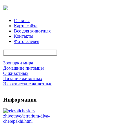
Главная
Карта сайта
Все для животных
Контакты
Фотогалерея
Зоопарки мира
Домашние питомцы
О животных
Питание животных
Экзотические животные
Информация