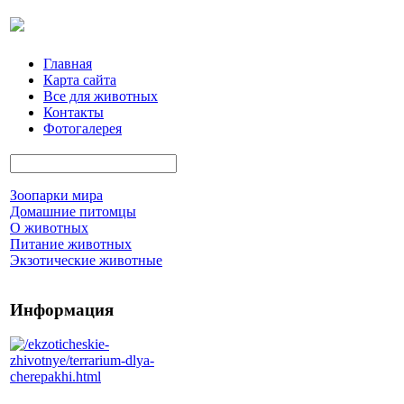
Главная
Карта сайта
Все для животных
Контакты
Фотогалерея
Зоопарки мира
Домашние питомцы
О животных
Питание животных
Экзотические животные
Информация