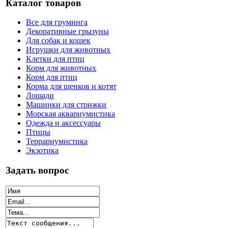
Каталог товаров
Все для груминга
Декоративные грызуны
Для собак и кошек
Игрушки для животных
Клетки для птиц
Корм для животных
Корм для птиц
Корма для щенков и котят
Лошади
Машинки для стрижки
Морская аквариумистика
Одежда и аксессуары
Птицы
Террариумистика
Экзотика
Задать вопрос