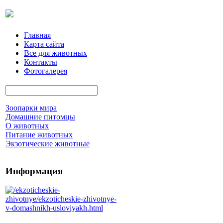
Главная
Карта сайта
Все для животных
Контакты
Фотогалерея
Зоопарки мира
Домашние питомцы
О животных
Питание животных
Экзотические животные
Информация