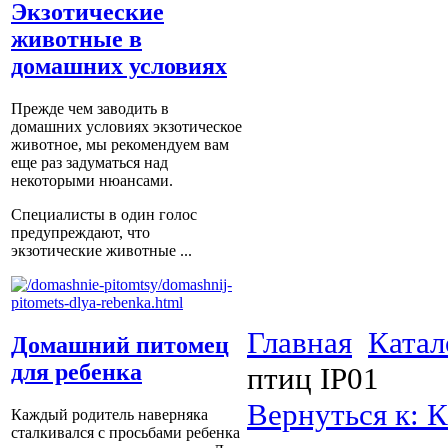
Экзотические
животные в
домашних условиях
Прежде чем заводить в
домашних условиях экзотическое
животное, мы рекомендуем вам
еще раз задуматься над
некоторыми нюансами.
Специалисты в один голос
предупреждают, что
экзотические животные ...
Главная
Катал
Домашний питомец
для ребенка
птиц IP01
Вернуться к: К
Каждый родитель наверняка
сталкивался с просьбами ребенка