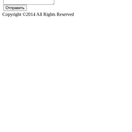
Copyright ©2014 All Rights Reserved