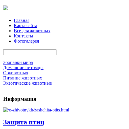
Главная
Карта сайта
Все для животных
Контакты
Фотогалерея
Зоопарки мира
Домашние питомцы
О животных
Питание животных
Экзотические животные
Информация
Защита птиц