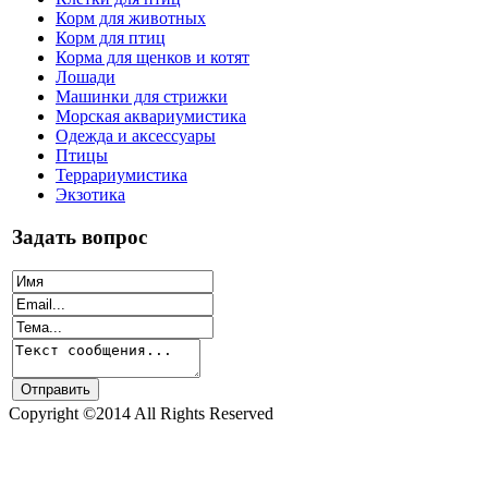
Корм для животных
Корм для птиц
Корма для щенков и котят
Лошади
Машинки для стрижки
Морская аквариумистика
Одежда и аксессуары
Птицы
Террариумистика
Экзотика
Задать вопрос
Copyright ©2014 All Rights Reserved