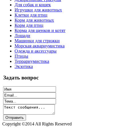
Для собак и кошек
Игрушки для животных
Клетки для птиц
Корм для животных
Корм для птиц
Корма для щенков и котят
Лошади
Машинки для стрижки
Морская аквариумистика
Одежда и аксессуары
Птицы
Террариумистика
Экзотика
Задать вопрос
Copyright ©2014 All Rights Reserved