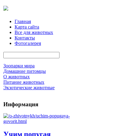
Главная
Карта сайта
Все для животных
Контакты
Фотогалерея
Зоопарки мира
Домашние питомцы
О животных
Питание животных
Экзотические животные
Информация
Учим попугая