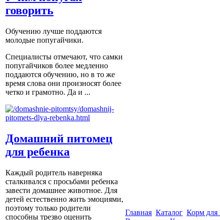
говорить
Обучению лучше поддаются
молодые попугайчики.
Специалисты отмечают, что самки
попугайчиков более медленно
поддаются обучению, но в то же
время слова они произносят более
четко и грамотно. Да и ...
Домашний питомец
для ребенка
Каждый родитель наверняка
сталкивался с просьбами ребенка
завести домашнее животное. Для
детей естественно жить эмоциями,
поэтому только родители
Главная
Каталог
Корм для
способны трезво оценить