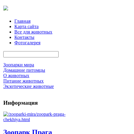
Главная
Карта сайта
Все для животных
Контакты
Фотогалерея
Зоопарки мира
Домашние питомцы
О животных
Питание животных
Экзотические животные
Информация
Зоопарк Прага