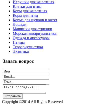
Игрушки для животных
Клетки для птиц
Корм для животных
Корм для птиц
Корма для щенков и котят
Лошади
Машинки для стрижки
Морская аквариумистика
Одежда и аксессуары
Птицы
Террариумистика
Экзотика
Задать вопрос
Copyright ©2014 All Rights Reserved