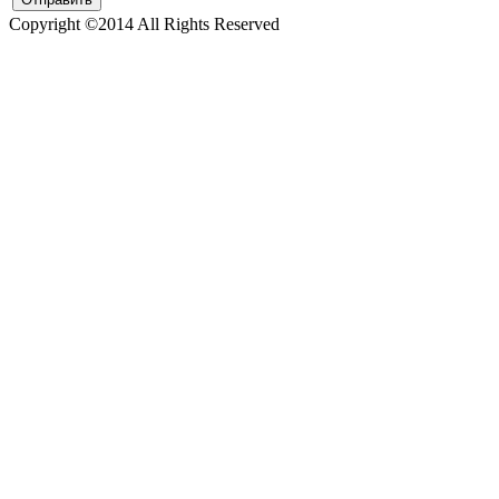
Copyright ©2014 All Rights Reserved