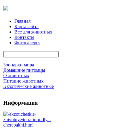
Главная
Карта сайта
Все для животных
Контакты
Фотогалерея
Зоопарки мира
Домашние питомцы
О животных
Питание животных
Экзотические животные
Информация