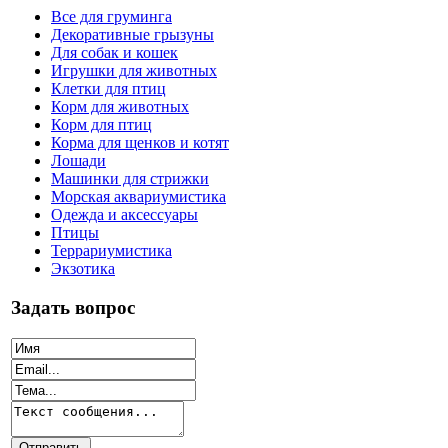
Все для груминга
Декоративные грызуны
Для собак и кошек
Игрушки для животных
Клетки для птиц
Корм для животных
Корм для птиц
Корма для щенков и котят
Лошади
Машинки для стрижки
Морская аквариумистика
Одежда и аксессуары
Птицы
Террариумистика
Экзотика
Задать вопрос