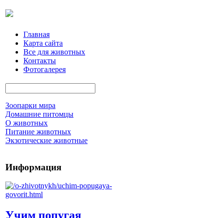
Главная
Карта сайта
Все для животных
Контакты
Фотогалерея
Зоопарки мира
Домашние питомцы
О животных
Питание животных
Экзотические животные
Информация
Учим попугая