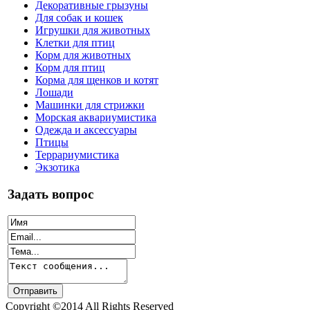
Декоративные грызуны
Для собак и кошек
Игрушки для животных
Клетки для птиц
Корм для животных
Корм для птиц
Корма для щенков и котят
Лошади
Машинки для стрижки
Морская аквариумистика
Одежда и аксессуары
Птицы
Террариумистика
Экзотика
Задать вопрос
Copyright ©2014 All Rights Reserved