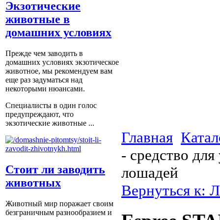
Экзотические
животные в
домашних условиях
Прежде чем заводить в
домашних условиях экзотическое
животное, мы рекомендуем вам
еще раз задуматься над
некоторыми нюансами.
Специалисты в один голос
предупреждают, что
экзотические животные ...
Главная
Катал
- средство для
Стоит ли заводить
лошадей
животных
Вернуться к: 
Животный мир поражает своим
безграничным разнообразием и