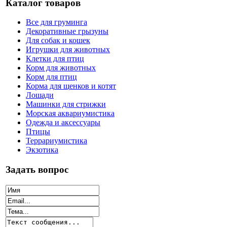
Каталог товаров
Все для груминга
Декоративные грызуны
Для собак и кошек
Игрушки для животных
Клетки для птиц
Корм для животных
Корм для птиц
Корма для щенков и котят
Лошади
Машинки для стрижки
Морская аквариумистика
Одежда и аксессуары
Птицы
Террариумистика
Экзотика
Задать вопрос