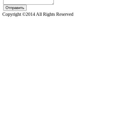
Copyright ©2014 All Rights Reserved