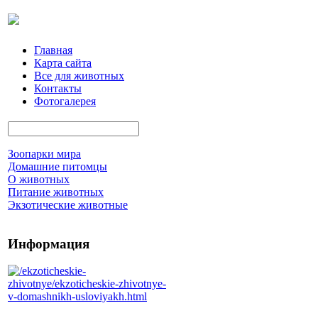
Главная
Карта сайта
Все для животных
Контакты
Фотогалерея
Зоопарки мира
Домашние питомцы
О животных
Питание животных
Экзотические животные
Информация