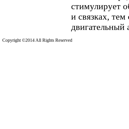
стимулирует о
и связках, те
двигательный 
Copyright ©2014 All Rights Reserved