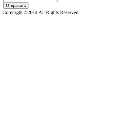
Copyright ©2014 All Rights Reserved