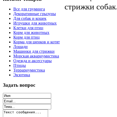
стрижки собак
Все для груминга
Декоративные грызуны
Для собак и кошек
Игрушки для животных
Клетки для птиц
Корм для животных
Корм для птиц
Корма для щенков и котят
Лошади
Машинки для стрижки
Морская аквариумистика
Одежда и аксессуары
Птицы
Террариумистика
Экзотика
Задать вопрос