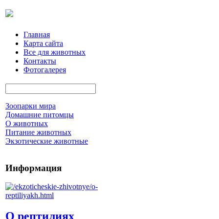
Главная
Карта сайта
Все для животных
Контакты
Фотогалерея
Зоопарки мира
Домашние питомцы
О животных
Питание животных
Экзотические животные
Информация
О рептилиях