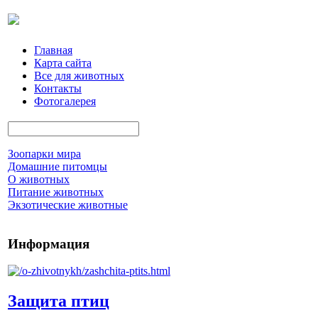
Главная
Карта сайта
Все для животных
Контакты
Фотогалерея
Зоопарки мира
Домашние питомцы
О животных
Питание животных
Экзотические животные
Информация
Защита птиц