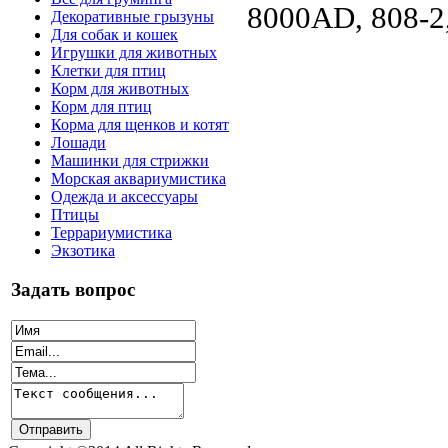
8000AD, 808-2,
Декоративные грызуны
Для собак и кошек
Игрушки для животных
Клетки для птиц
Корм для животных
Корм для птиц
Корма для щенков и котят
Лошади
Машинки для стрижки
Морская аквариумистика
Одежда и аксессуары
Птицы
Террариумистика
Экзотика
Задать вопрос