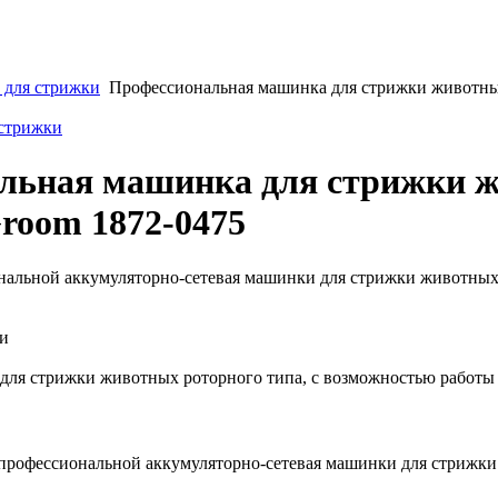
для стрижки
Профессиональная машинка для стрижки животны
 стрижки
льная машинка для стрижки 
room 1872-0475
нальной аккумуляторно-сетевая машинки для стрижки животных
ки
для стрижки животных роторного типа, с возможностью работы 
профессиональной аккумуляторно-сетевая машинки для стрижк