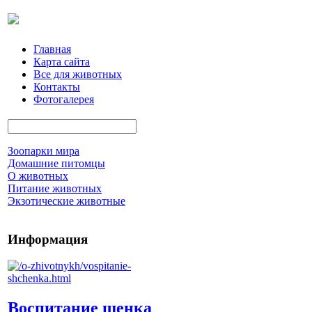
Главная
Карта сайта
Все для животных
Контакты
Фотогалерея
Зоопарки мира
Домашние питомцы
О животных
Питание животных
Экзотические животные
Информация
Воспитание щенка