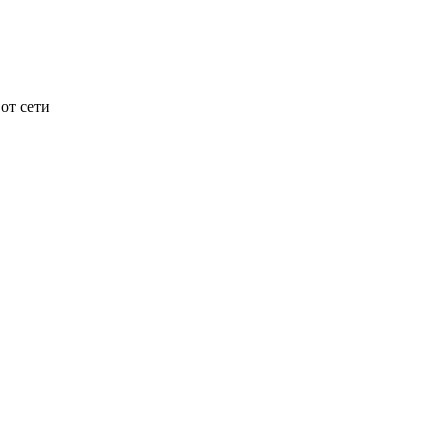
от сети