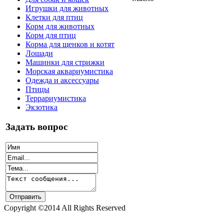
Игрушки для животных
Клетки для птиц
Корм для животных
Корм для птиц
Корма для щенков и котят
Лошади
Машинки для стрижки
Морская аквариумистика
Одежда и аксессуары
Птицы
Террариумистика
Экзотика
Задать вопрос
Copyright ©2014 All Rights Reserved