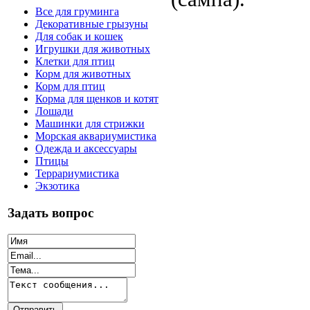
Все для груминга
Декоративные грызуны
Для собак и кошек
Игрушки для животных
Клетки для птиц
Корм для животных
Корм для птиц
Корма для щенков и котят
Лошади
Машинки для стрижки
Морская аквариумистика
Одежда и аксессуары
Птицы
Террариумистика
Экзотика
Задать вопрос