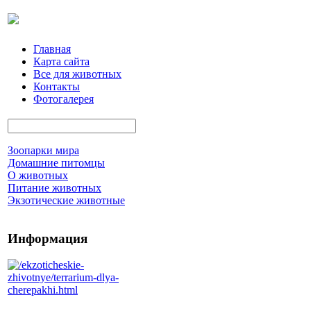
Главная
Карта сайта
Все для животных
Контакты
Фотогалерея
Зоопарки мира
Домашние питомцы
О животных
Питание животных
Экзотические животные
Информация