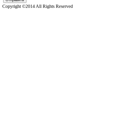
Copyright ©2014 All Rights Reserved