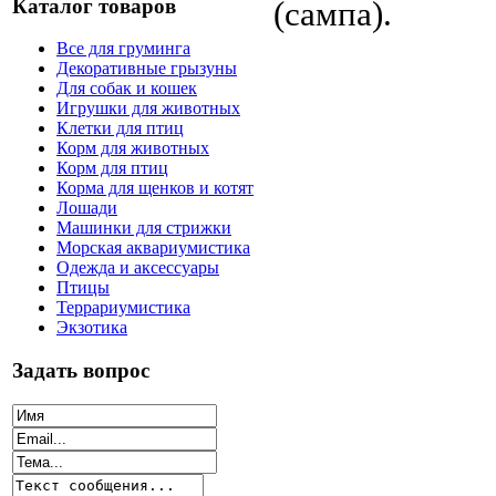
Каталог товаров
(сампа).
Все для груминга
Декоративные грызуны
Для собак и кошек
Игрушки для животных
Клетки для птиц
Корм для животных
Корм для птиц
Корма для щенков и котят
Лошади
Машинки для стрижки
Морская аквариумистика
Одежда и аксессуары
Птицы
Террариумистика
Экзотика
Задать вопрос