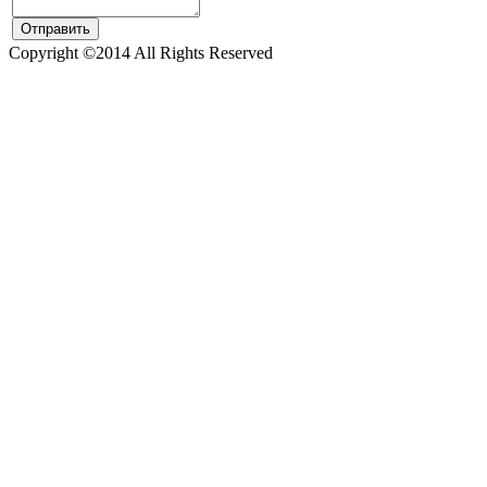
Copyright ©2014 All Rights Reserved