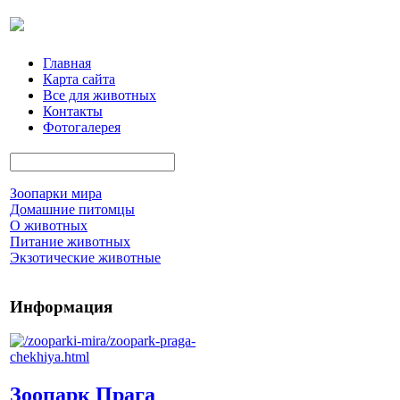
Главная
Карта сайта
Все для животных
Контакты
Фотогалерея
Зоопарки мира
Домашние питомцы
О животных
Питание животных
Экзотические животные
Информация
Зоопарк Прага