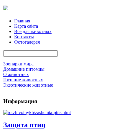
Главная
Карта сайта
Все для животных
Контакты
Фотогалерея
Зоопарки мира
Домашние питомцы
О животных
Питание животных
Экзотические животные
Информация
Защита птиц