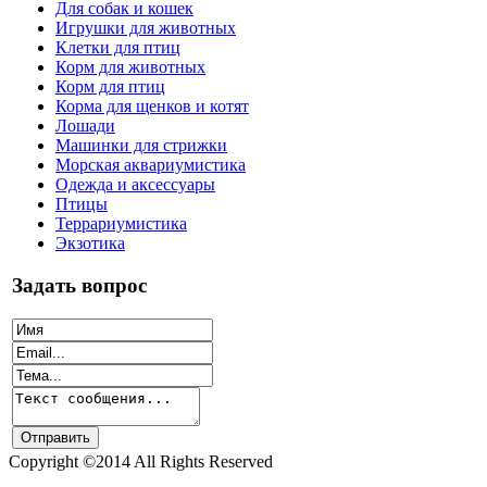
Для собак и кошек
Игрушки для животных
Клетки для птиц
Корм для животных
Корм для птиц
Корма для щенков и котят
Лошади
Машинки для стрижки
Морская аквариумистика
Одежда и аксессуары
Птицы
Террариумистика
Экзотика
Задать вопрос
Copyright ©2014 All Rights Reserved