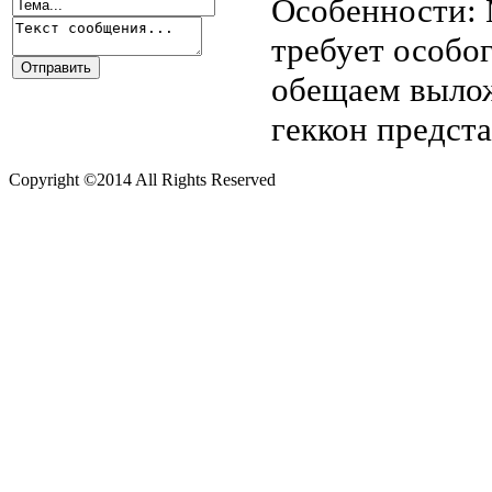
Особенности:
требует особог
обещаем вылож
геккон предста
Copyright ©2014 All Rights Reserved