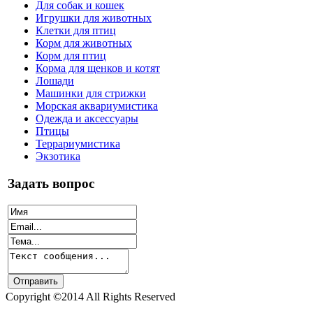
Для собак и кошек
Игрушки для животных
Клетки для птиц
Корм для животных
Корм для птиц
Корма для щенков и котят
Лошади
Машинки для стрижки
Морская аквариумистика
Одежда и аксессуары
Птицы
Террариумистика
Экзотика
Задать вопрос
Copyright ©2014 All Rights Reserved