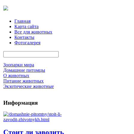
Главная
Карта сайта
Все для животных
Контакты
Фотогалерея
Зоопарки мира
Домашние питомцы
О животных
Питание животных
Экзотические животные
Информация
Стоит ли заводить