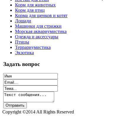
Корм для животных
Корм для птиц
Корма для щенков и котят
Лошади
Машинки для стрижки
Морская аквариумистика
Одежда и аксессуары
Птицы
Террариумистика
Экзотика
Задать вопрос
Copyright ©2014 All Rights Reserved