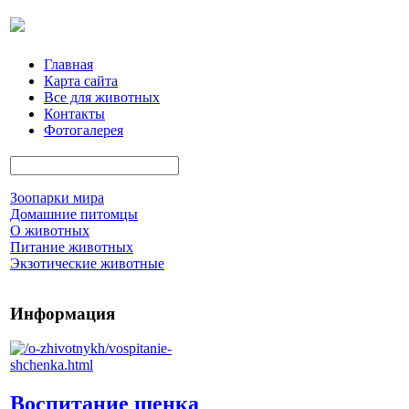
Главная
Карта сайта
Все для животных
Контакты
Фотогалерея
Зоопарки мира
Домашние питомцы
О животных
Питание животных
Экзотические животные
Информация
Воспитание щенка