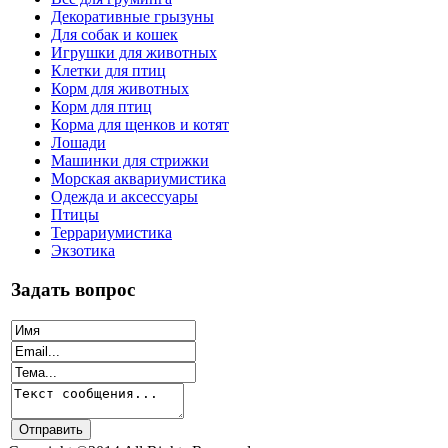
Декоративные грызуны
Для собак и кошек
Игрушки для животных
Клетки для птиц
Корм для животных
Корм для птиц
Корма для щенков и котят
Лошади
Машинки для стрижки
Морская аквариумистика
Одежда и аксессуары
Птицы
Террариумистика
Экзотика
Задать вопрос