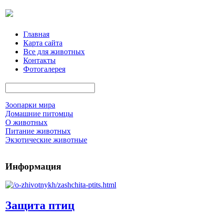
Главная
Карта сайта
Все для животных
Контакты
Фотогалерея
Зоопарки мира
Домашние питомцы
О животных
Питание животных
Экзотические животные
Информация
Защита птиц