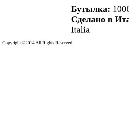
Бутылка:
1000
Сделано в Ит
Italia
Copyright ©2014 All Rights Reserved