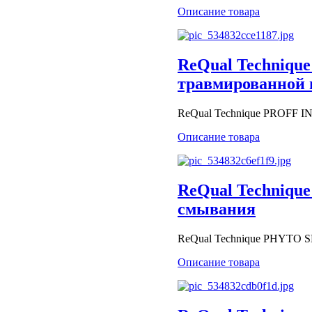
Описание товара
ReQual Technique
травмированной 
ReQual Technique PROFF I
Описание товара
ReQual Technique
смывания
ReQual Technique PHYTO 
Описание товара