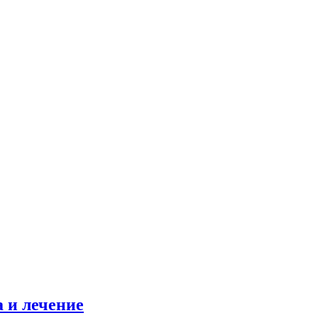
 и лечение