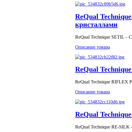
ReQual Technique
кристаллами
ReQual Technique SETIL – 
Описание товара
ReQual Technique
ReQual Technique RIFLEX
Описание товара
ReQual Technique
ReQual Technique RE-SILK 