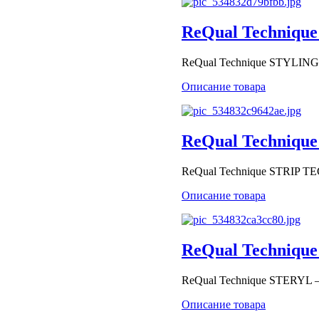
ReQual Technique
ReQual Technique STYLIN
Описание товара
ReQual Technique
ReQual Technique STRIP TEC
Описание товара
ReQual Technique
ReQual Technique STERYL –.
Описание товара