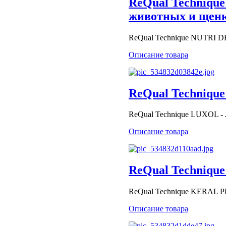
ReQual Techniqu
животных и щен
ReQual Technique NUTRI 
Описание товара
ReQual Technique
ReQual Technique LUXOL -
Описание товара
ReQual Technique
ReQual Technique KERAL 
Описание товара